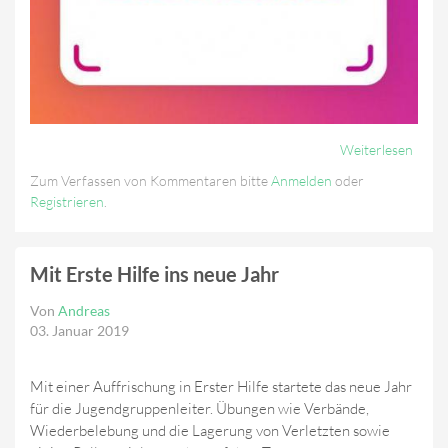
Weiterlesen
Über
Insta
Zum Verfassen von Kommentaren bitte
Anmelden
oder
Registrieren
.
Mit Erste Hilfe ins neue Jahr
Von
Andreas
03. Januar 2019
Mit einer Auffrischung in Erster Hilfe startete das neue Jahr
für die Jugendgruppenleiter. Übungen wie Verbände,
Wiederbelebung und die Lagerung von Verletzten sowie