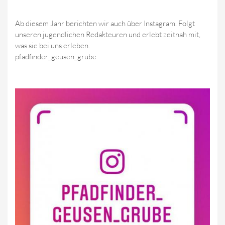
Ab diesem Jahr berichten wir auch über Instagram. Folgt
unseren jugendlichen Redakteuren und erlebt zeitnah mit,
was sie bei uns erleben.
pfadfinder_geusen_grube