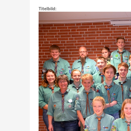
Titelbild: