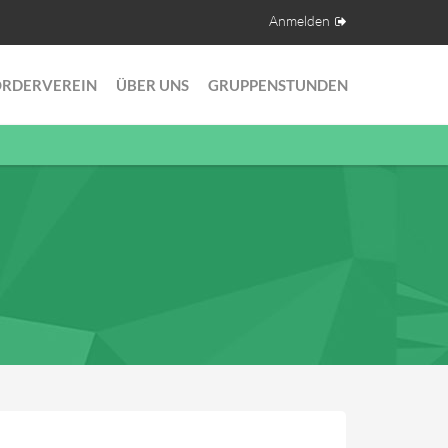
Anmelden
ÖRDERVEREIN
ÜBER UNS
GRUPPENSTUNDEN