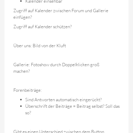
Kalender einsehbar
Zugriff auf Kalender zwischen Forum und Gallerie
einfügen?
Zugriff auf Kalender schützen?
Über uns: Bild von der Kluft
Gallerie: Fotoshow durch Doppelklicken groß
machen?
Forenbeiträge:
Sind Antworten automatisch eingerückt?
Überschrift der Beiträge = Beitrag selbst? Soll das
so?
Gibt es einen Unterschied zwischen dem Button