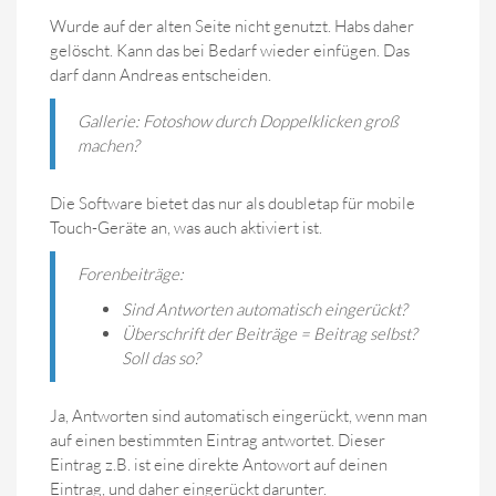
Wurde auf der alten Seite nicht genutzt. Habs daher
gelöscht. Kann das bei Bedarf wieder einfügen. Das
darf dann Andreas entscheiden.
Gallerie: Fotoshow durch Doppelklicken groß
machen?
Die Software bietet das nur als doubletap für mobile
Touch-Geräte an, was auch aktiviert ist.
Forenbeiträge:
Sind Antworten automatisch eingerückt?
Überschrift der Beiträge = Beitrag selbst?
Soll das so?
Ja, Antworten sind automatisch eingerückt, wenn man
auf einen bestimmten Eintrag antwortet. Dieser
Eintrag z.B. ist eine direkte Antowort auf deinen
Eintrag, und daher eingerückt darunter.