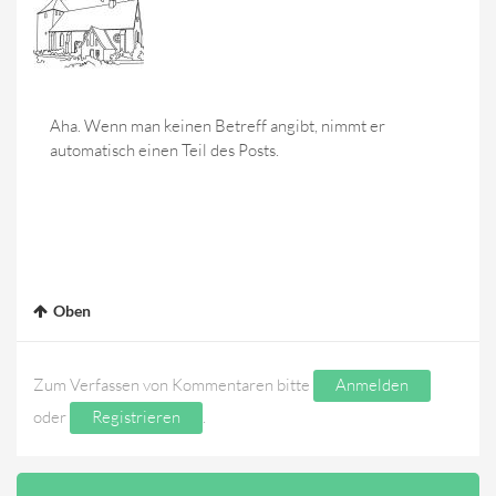
Aha. Wenn man keinen Betreff angibt, nimmt er
automatisch einen Teil des Posts.
Oben
Zum Verfassen von Kommentaren bitte
Anmelden
oder
Registrieren
.