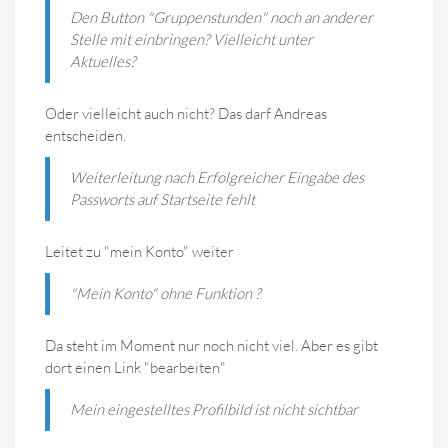
Den Button "Gruppenstunden" noch an anderer
Stelle mit einbringen? Vielleicht unter
Aktuelles?
Oder vielleicht auch nicht? Das darf Andreas
entscheiden.
Weiterleitung nach Erfolgreicher Eingabe des
Passworts auf Startseite fehlt
Leitet zu "mein Konto" weiter
"Mein Konto" ohne Funktion ?
Da steht im Moment nur noch nicht viel. Aber es gibt
dort einen Link "bearbeiten"
Mein eingestelltes Profilbild ist nicht sichtbar