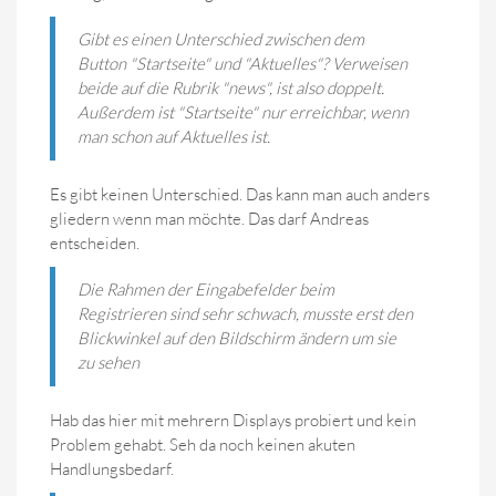
Gibt es einen Unterschied zwischen dem
Button "Startseite" und "Aktuelles"? Verweisen
beide auf die Rubrik "news", ist also doppelt.
Außerdem ist "Startseite" nur erreichbar, wenn
man schon auf Aktuelles ist.
Es gibt keinen Unterschied. Das kann man auch anders
gliedern wenn man möchte. Das darf Andreas
entscheiden.
Die Rahmen der Eingabefelder beim
Registrieren sind sehr schwach, musste erst den
Blickwinkel auf den Bildschirm ändern um sie
zu sehen
Hab das hier mit mehrern Displays probiert und kein
Problem gehabt. Seh da noch keinen akuten
Handlungsbedarf.