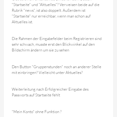
"Startseite" und "Aktuelles"? Verweisen beide auf die
Rubrik "news", ist also doppelt. Außerdem ist
"Startseite" nur erreichbar, wenn man schon auf
Aktuelles ist.
Die Rahmen der Eingabefelder beim Registrieren sind
sehr schwach, musste erst den Blickwinkel auf den
Bildschirm ändern um sie zu sehen
Den Button "Gruppenstunden" noch an anderer Stelle
mit einbringen? Vielleicht unter Aktuelles?
Weiterleitung nach Erfolgreicher Eingabe des
Passworts auf Startseite fehlt
"Mein Konto" ohne Funktion ?