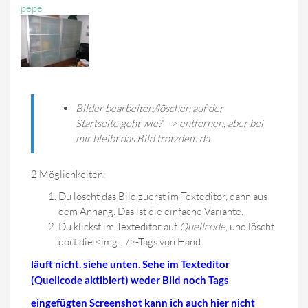
pepe
Bilder bearbeiten/löschen auf der
Startseite geht wie? --> entfernen, aber bei
mir bleibt das Bild trotzdem da
2 Möglichkeiten:
Du löscht das Bild zuerst im Texteditor, dann aus
dem Anhang. Das ist die einfache Variante.
Du klickst im Texteditor auf
Quellcode
, und löscht
dort die <img .../>-Tags von Hand.
läuft nicht. siehe unten. Sehe im Texteditor
(Quellcode aktibiert) weder Bild noch Tags
eingefügten Screenshot kann ich auch hier nicht