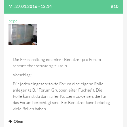
Mi, 27.01.2016 - 13:14
#10
pepe
Die Freischaltung einzelner Benutzer pro Forum
scheint eher schwierig zu sein.
Vorschlag:
Für jedes eingeschränkte Forum eine eigene Rolle
anlegen (z.B. "Forum Gruppenleiter Füchse"). Die
Rolle kannst du dann allen Nutzern zuweisen, die für
das Forum berechtigt sind. Ein Benutzer kann beliebig
viele Rollen haben.
Oben