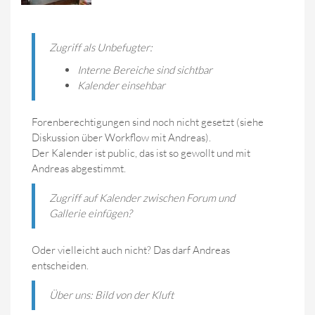
Zugriff als Unbefugter:
Interne Bereiche sind sichtbar
Kalender einsehbar
Forenberechtigungen sind noch nicht gesetzt (siehe
Diskussion über Workflow mit Andreas).
Der Kalender ist public, das ist so gewollt und mit
Andreas abgestimmt.
Zugriff auf Kalender zwischen Forum und
Gallerie einfügen?
Oder vielleicht auch nicht? Das darf Andreas
entscheiden.
Über uns: Bild von der Kluft