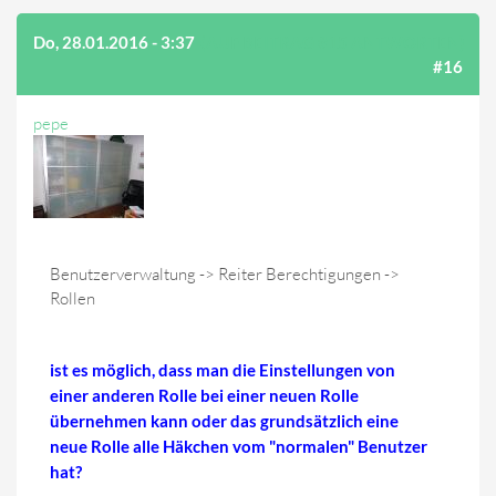
Do, 28.01.2016 - 3:37
(AUF BEITRAG #15 ANTWORTEN)
#16
pepe
Benutzerverwaltung -> Reiter Berechtigungen ->
Rollen
ist es möglich, dass man die Einstellungen von
einer anderen Rolle bei einer neuen Rolle
übernehmen kann oder das grundsätzlich eine
neue Rolle alle Häkchen vom "normalen" Benutzer
hat?