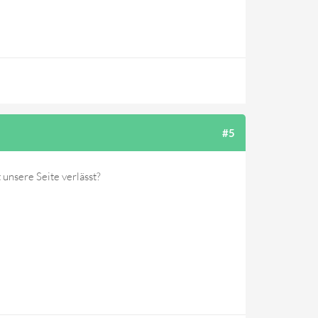
#5
 unsere Seite verlässt?