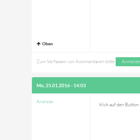
Oben
Zum Verfassen von Kommentaren bitte
Anmelde
Mo, 25.01.2016 - 14:03
Andreas
klick auf den Button 