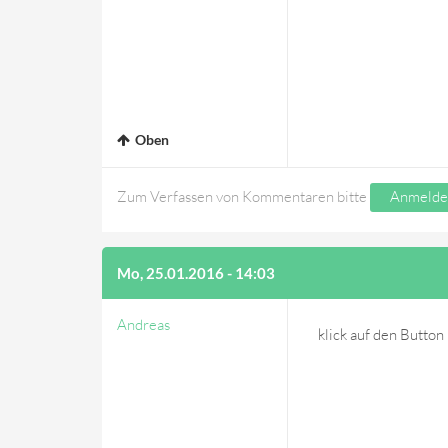
Oben
Zum Verfassen von Kommentaren bitte
Anmelde
Mo, 25.01.2016 - 14:03
Andreas
klick auf den Button 