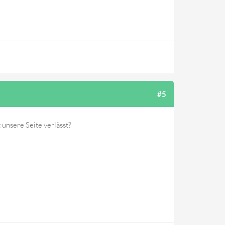
#5
 unsere Seite verlässt?