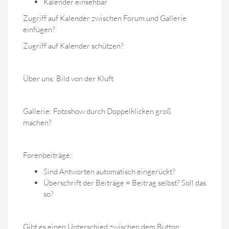
Kalender einsehbar
Zugriff auf Kalender zwischen Forum und Gallerie
einfügen?
Zugriff auf Kalender schützen?
Über uns: Bild von der Kluft
Gallerie: Fotoshow durch Doppelklicken groß
machen?
Forenbeiträge:
Sind Antworten automatisch eingerückt?
Überschrift der Beiträge = Beitrag selbst? Soll das
so?
Gibt es einen Unterschied zwischen dem Button