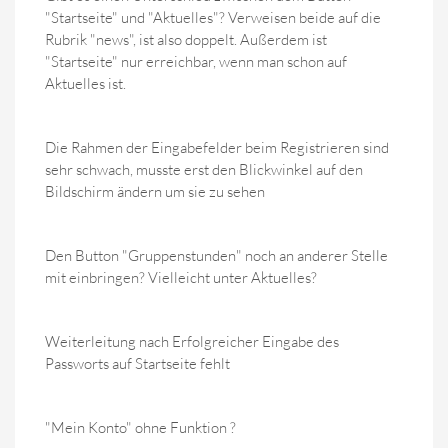
"Startseite" und "Aktuelles"? Verweisen beide auf die
Rubrik "news", ist also doppelt. Außerdem ist
"Startseite" nur erreichbar, wenn man schon auf
Aktuelles ist.
Die Rahmen der Eingabefelder beim Registrieren sind
sehr schwach, musste erst den Blickwinkel auf den
Bildschirm ändern um sie zu sehen
Den Button "Gruppenstunden" noch an anderer Stelle
mit einbringen? Vielleicht unter Aktuelles?
Weiterleitung nach Erfolgreicher Eingabe des
Passworts auf Startseite fehlt
"Mein Konto" ohne Funktion ?