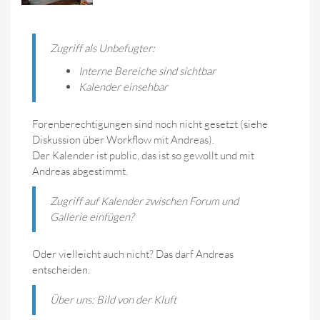
Zugriff als Unbefugter:
Interne Bereiche sind sichtbar
Kalender einsehbar
Forenberechtigungen sind noch nicht gesetzt (siehe
Diskussion über Workflow mit Andreas).
Der Kalender ist public, das ist so gewollt und mit
Andreas abgestimmt.
Zugriff auf Kalender zwischen Forum und
Gallerie einfügen?
Oder vielleicht auch nicht? Das darf Andreas
entscheiden.
Über uns: Bild von der Kluft