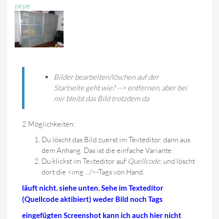
pepe
Bilder bearbeiten/löschen auf der
Startseite geht wie? --> entfernen, aber bei
mir bleibt das Bild trotzdem da
2 Möglichkeiten:
Du löscht das Bild zuerst im Texteditor, dann aus
dem Anhang. Das ist die einfache Variante.
Du klickst im Texteditor auf
Quellcode
, und löscht
dort die <img .../>-Tags von Hand.
läuft nicht. siehe unten. Sehe im Texteditor
(Quellcode aktibiert) weder Bild noch Tags
eingefügten Screenshot kann ich auch hier nicht