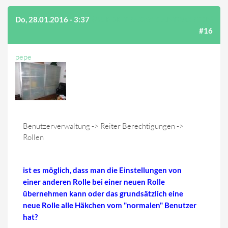
Do, 28.01.2016 - 3:37
(AUF BEITRAG #15 ANTWORTEN)
#16
pepe
Benutzerverwaltung -> Reiter Berechtigungen ->
Rollen
ist es möglich, dass man die Einstellungen von
einer anderen Rolle bei einer neuen Rolle
übernehmen kann oder das grundsätzlich eine
neue Rolle alle Häkchen vom "normalen" Benutzer
hat?