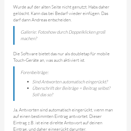
Wurde auf der alten Seite nicht genutzt. Habs daher
gelöscht. Kann das bei Bedarf wieder einfügen. Das
darf dann Andreas entscheiden.
Gallerie: Fotoshow durch Doppelklicken groß
machen?
Die Software bietet das nur als doubletap für mobile
Touch-Geräte an, was auch aktiviert ist.
Forenbeiträge:
Sind Antworten automatisch eingerückt?
Überschrift der Beiträge = Beitrag selbst?
Soll das so?
Ja, Antworten sind automatisch eingerückt, wenn man
auf einen bestimmten Eintrag antwortet. Dieser
Eintrag z.B. ist eine direkte Antowort auf deinen
Eintrag, und daher eingerückt darunter.