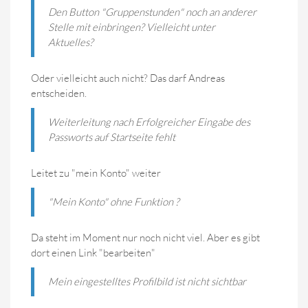
Den Button "Gruppenstunden" noch an anderer
Stelle mit einbringen? Vielleicht unter
Aktuelles?
Oder vielleicht auch nicht? Das darf Andreas
entscheiden.
Weiterleitung nach Erfolgreicher Eingabe des
Passworts auf Startseite fehlt
Leitet zu "mein Konto" weiter
"Mein Konto" ohne Funktion ?
Da steht im Moment nur noch nicht viel. Aber es gibt
dort einen Link "bearbeiten"
Mein eingestelltes Profilbild ist nicht sichtbar