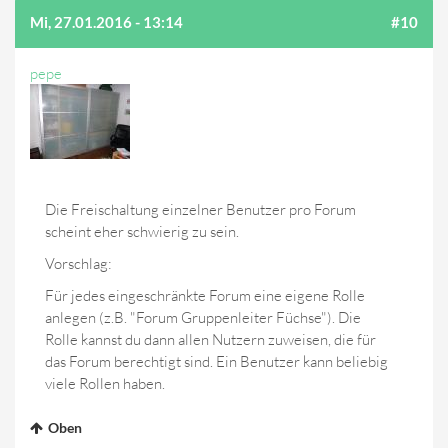
Mi, 27.01.2016 - 13:14
#10
pepe
Die Freischaltung einzelner Benutzer pro Forum
scheint eher schwierig zu sein.
Vorschlag:
Für jedes eingeschränkte Forum eine eigene Rolle
anlegen (z.B. "Forum Gruppenleiter Füchse"). Die
Rolle kannst du dann allen Nutzern zuweisen, die für
das Forum berechtigt sind. Ein Benutzer kann beliebig
viele Rollen haben.
Oben