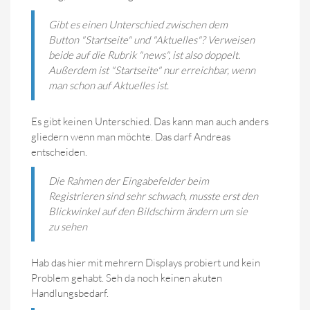
Gibt es einen Unterschied zwischen dem
Button "Startseite" und "Aktuelles"? Verweisen
beide auf die Rubrik "news", ist also doppelt.
Außerdem ist "Startseite" nur erreichbar, wenn
man schon auf Aktuelles ist.
Es gibt keinen Unterschied. Das kann man auch anders
gliedern wenn man möchte. Das darf Andreas
entscheiden.
Die Rahmen der Eingabefelder beim
Registrieren sind sehr schwach, musste erst den
Blickwinkel auf den Bildschirm ändern um sie
zu sehen
Hab das hier mit mehrern Displays probiert und kein
Problem gehabt. Seh da noch keinen akuten
Handlungsbedarf.