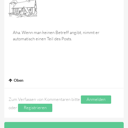
Aha. Wenn man keinen Betreff angibt, nimmt er
automatisch einen Teil des Posts.
Oben
Zum Verfassen von Kommentaren bitte
Anmelden
oder
Registrieren
.