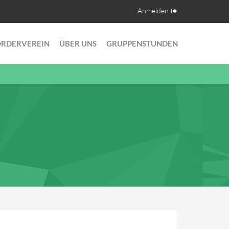
Anmelden
ÖRDERVEREIN
ÜBER UNS
GRUPPENSTUNDEN