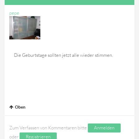
pepe
Die Geburtstage sollten jetzt alle wieder stimmen.
Oben
Zum Verfassen von Kommentaren bitte
Anmelden
oder
Registrieren
.