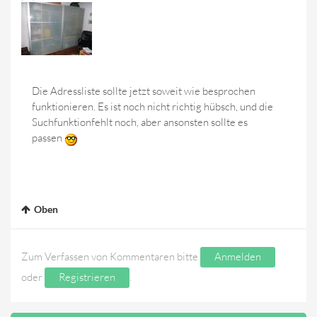
Die Adressliste sollte jetzt soweit wie besprochen
funktionieren. Es ist noch nicht richtig hübsch, und die
Suchfunktionfehlt noch, aber ansonsten sollte es
passen
Oben
Zum Verfassen von Kommentaren bitte
Anmelden
oder
Registrieren
.