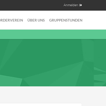
Anmelden
ÖRDERVEREIN
ÜBER UNS
GRUPPENSTUNDEN