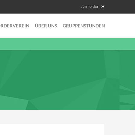
Anmelden
ÖRDERVEREIN
ÜBER UNS
GRUPPENSTUNDEN